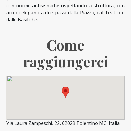
con norme antisismiche rispettando la struttura, con
arredi eleganti a due passi dalla Piazza, dal Teatro e
dalle Basiliche.
Come
raggiungerci
Via Laura Zampeschi, 22, 62029 Tolentino MC, Italia