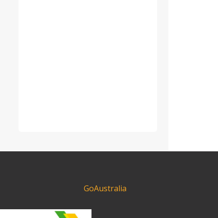
GoAustralia