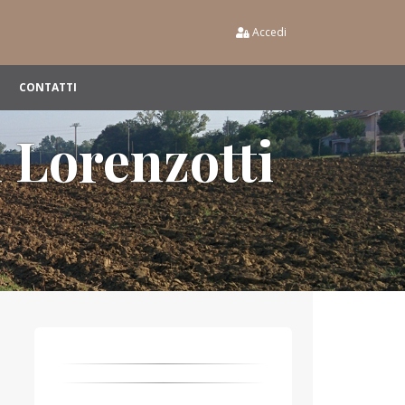
Accedi
CONTATTI
i Lorenzotti