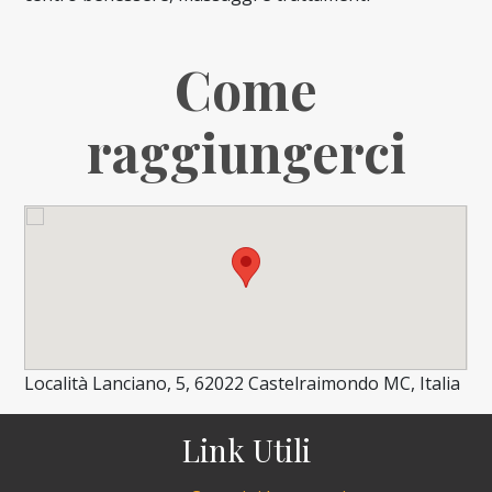
Come
raggiungerci
Località Lanciano, 5, 62022 Castelraimondo MC, Italia
Link Utili