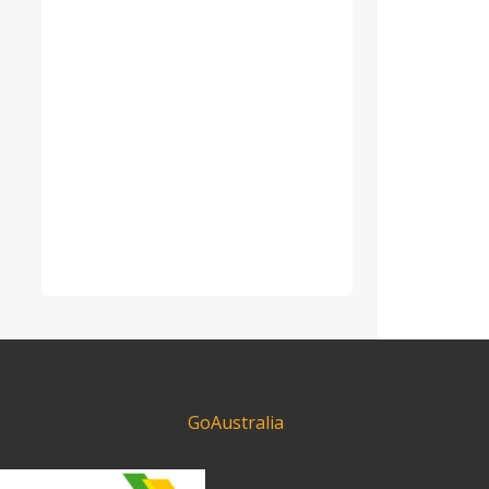
GoAustralia